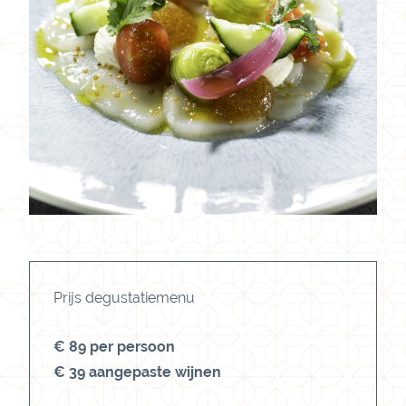
Prijs degustatiemenu
€ 89 per persoon
€ 39 aangepaste wijnen